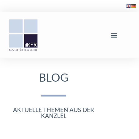
BLOG
AKTUELLE THEMEN AUS DER
KANZLEI.