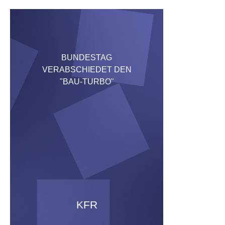
BUNDESTAG
VERABSCHIEDET DEN
"BAU-TURBO"
KFR