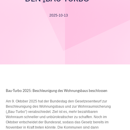
2025-10-13
Bau-Turbo 2025: Beschleunigung des Wohnungsbaus beschlossen
Am 9. Oktober 2025 hat der Bundestag den Gesetzesentwurf zur
Beschleunigung des Wohnungsbaus und zur Wohnraumsicherung
(„Bau-Turbo“) verabschiedet. Ziel ist es, mehr bezahlbaren
Wohnraum schneller und unbürokratischer zu schaffen. Noch im
Oktober entscheidet der Bundesrat, sodass das Gesetz bereits im
November in Kraft treten könnte. Die Kommunen sind dann