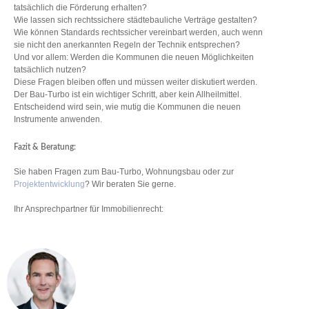
tatsächlich die Förderung erhalten?
Wie lassen sich rechtssichere städtebauliche Verträge gestalten?
Wie können Standards rechtssicher vereinbart werden, auch wenn
sie nicht den anerkannten Regeln der Technik entsprechen?
Und vor allem: Werden die Kommunen die neuen Möglichkeiten
tatsächlich nutzen?
Diese Fragen bleiben offen und müssen weiter diskutiert werden.
Der Bau-Turbo ist ein wichtiger Schritt, aber kein Allheilmittel.
Entscheidend wird sein, wie mutig die Kommunen die neuen
Instrumente anwenden.
Fazit & Beratung:
Sie haben Fragen zum Bau-Turbo, Wohnungsbau oder zur
Projektentwicklung
? Wir beraten Sie gerne.
Ihr Ansprechpartner für Immobilienrecht: