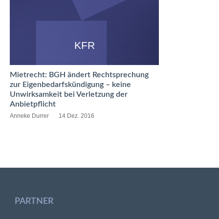
KFR
Mietrecht: BGH ändert Rechtsprechung
zur Eigenbedarfskündigung – keine
Unwirksamkeit bei Verletzung der
Anbietpflicht
Anneke Durrer
14 Dez. 2016
PARTNER