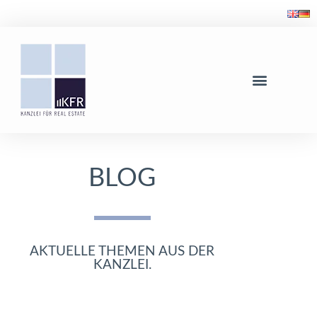
BLOG
AKTUELLE THEMEN AUS DER
KANZLEI.