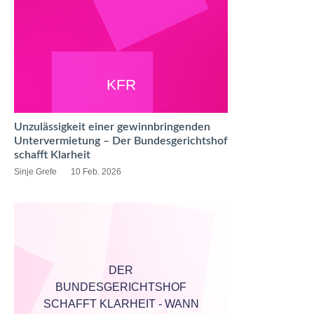
KFR
Unzulässigkeit einer gewinnbringenden
Untervermietung – Der Bundesgerichtshof
schafft Klarheit
Sinje Grefe
10 Feb. 2026
DER
BUNDESGERICHTSHOF
SCHAFFT KLARHEIT - WANN