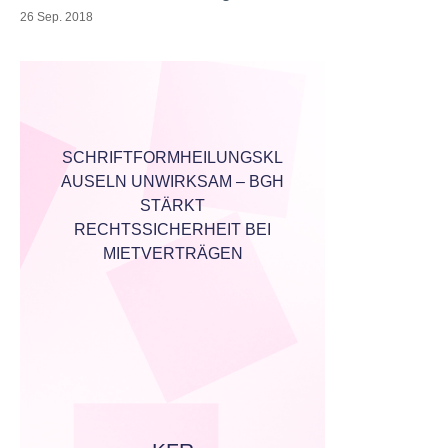
26 Sep. 2018
SCHRIFTFORMHEILUNGSKL
AUSELN UNWIRKSAM – BGH
STÄRKT
RECHTSSICHERHEIT BEI
MIETVERTRÄGEN