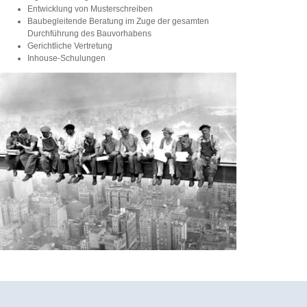
Entwicklung von Musterschreiben
Baubegleitende Beratung im Zuge der gesamten
Durchführung des Bauvorhabens
Gerichtliche Vertretung
Inhouse-Schulungen