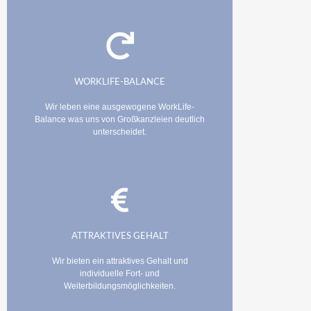
WORKLIFE-BALANCE
Wir leben eine ausgewogene WorkLife-
Balance was uns von Großkanzleien deutlich
unterscheidet.
ATTRAKTIVES GEHALT
Wir bieten ein attraktives Gehalt und
individuelle Fort- und
Weiterbildungsmöglichkeiten.