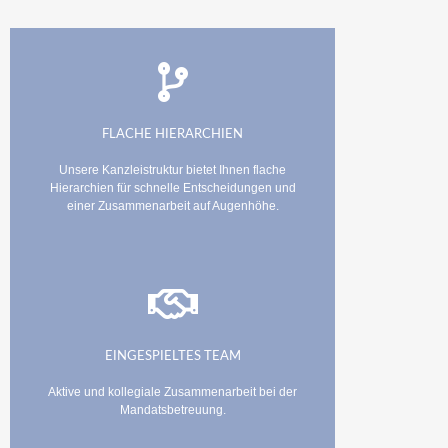
FLACHE HIERARCHIEN
Unsere Kanzleistruktur bietet Ihnen flache
Hierarchien für schnelle Entscheidungen und
einer Zusammenarbeit auf Augenhöhe.
EINGESPIELTES TEAM
Aktive und kollegiale Zusammenarbeit bei der
Mandatsbetreuung.