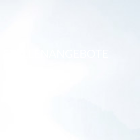
STELLENANGEBOTE