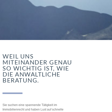
WEIL UNS
MITEINANDER GENAU
SO WICHTIG IST, WIE
DIE ANWALTLICHE
BERATUNG.
Sie suchen eine spannende Tätigkeit im
Immobilienrecht und haben Lust auf schnelle