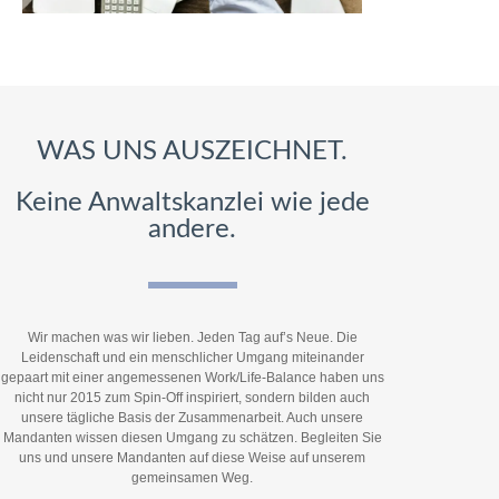
WAS UNS AUSZEICHNET.
Keine Anwaltskanzlei wie jede
andere.
Wir machen was wir lieben. Jeden Tag auf’s Neue. Die
Leidenschaft und ein menschlicher Umgang miteinander
gepaart mit einer angemessenen Work/Life-Balance haben uns
nicht nur 2015 zum Spin-Off inspiriert, sondern bilden auch
unsere tägliche Basis der Zusammenarbeit. Auch unsere
Mandanten wissen diesen Umgang zu schätzen. Begleiten Sie
uns und unsere Mandanten auf diese Weise auf unserem
gemeinsamen Weg.