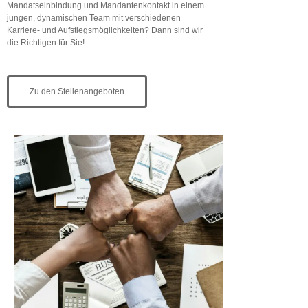
Mandatseinbindung und Mandantenkontakt in einem
jungen, dynamischen Team mit verschiedenen
Karriere- und Aufstiegsmöglichkeiten? Dann sind wir
die Richtigen für Sie!
Zu den Stellenangeboten