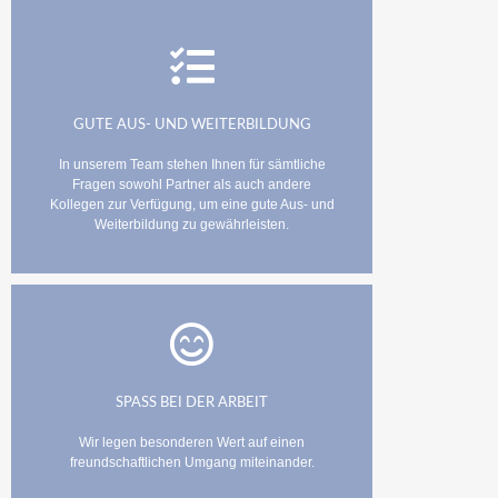
GUTE AUS- UND WEITERBILDUNG
In unserem Team stehen Ihnen für sämtliche
Fragen sowohl Partner als auch andere
Kollegen zur Verfügung, um eine gute Aus- und
Weiterbildung zu gewährleisten.
SPASS BEI DER ARBEIT
Wir legen besonderen Wert auf einen
freundschaftlichen Umgang miteinander.