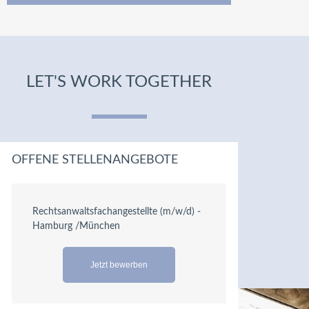
LET'S WORK TOGETHER
OFFENE STELLENANGEBOTE
Rechtsanwaltsfachangestellte (m/w/d) -
Hamburg /München
Jetzt bewerben