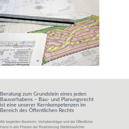
Beratung zum Grundstein eines jeden
Bauvorhabens – Bau- und Planungsrecht
ist eine unserer Kernkompetenzen im
Bereich des Öffentlichen Rechts
Wir begleiten Bauherrn, Vorhabenträger und die Öffentliche
Hand in alle Phasen der Realisierung Städtebaulicher