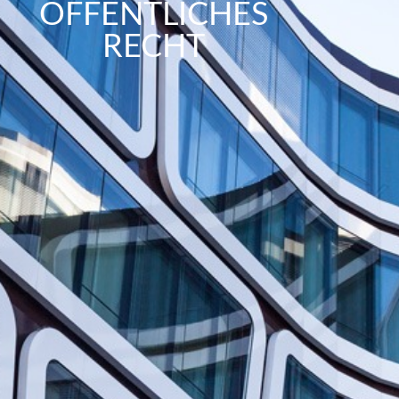
ÖFFENTLICHES
RECHT