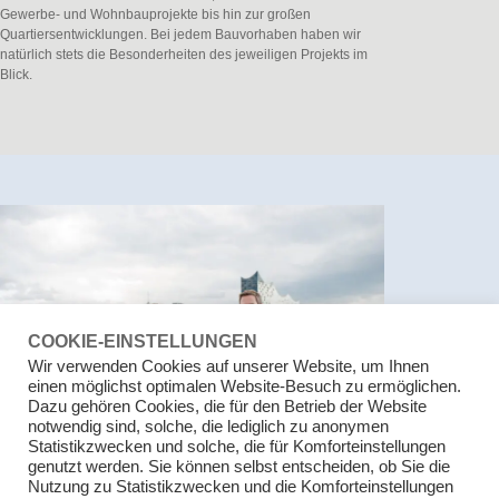
Gewerbe- und Wohnbauprojekte bis hin zur großen
Quartiersentwicklungen. Bei jedem Bauvorhaben haben wir
natürlich stets die Besonderheiten des jeweiligen Projekts im
Blick.
COOKIE-EINSTELLUNGEN
Wir verwenden Cookies auf unserer Website, um Ihnen
einen möglichst optimalen Website-Besuch zu ermöglichen.
Dazu gehören Cookies, die für den Betrieb der Website
notwendig sind, solche, die lediglich zu anonymen
Statistikzwecken und solche, die für Komforteinstellungen
genutzt werden. Sie können selbst entscheiden, ob Sie die
Nutzung zu Statistikzwecken und die Komforteinstellungen
UNSERE