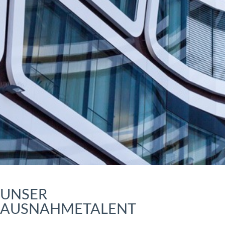
UNSER
AUSNAHMETALENT