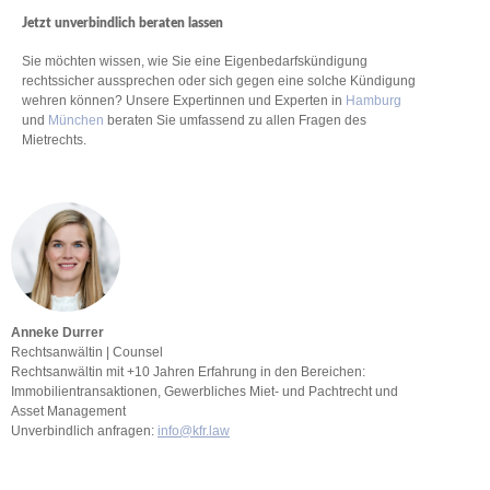
Jetzt unverbindlich beraten lassen
Sie möchten wissen, wie Sie eine Eigenbedarfskündigung
rechtssicher aussprechen oder sich gegen eine solche Kündigung
wehren können? Unsere Expertinnen und Experten in
Hamburg
und
München
beraten Sie umfassend zu allen Fragen des
Mietrechts.
Anneke Durrer
Rechtsanwältin | Counsel
Rechtsanwältin mit +10 Jahren Erfahrung in den Bereichen:
Immobilientransaktionen, Gewerbliches Miet- und Pachtrecht und
Asset Management
Unverbindlich anfragen:
info@kfr.law