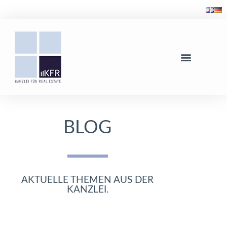
BLOG
AKTUELLE THEMEN AUS DER
KANZLEI.