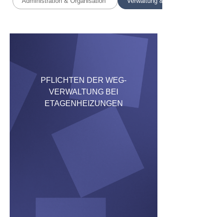
Administration & Organisation
Verwaltung & Organisation
PFLICHTEN DER WEG-
VERWALTUNG BEI
ETAGENHEIZUNGEN