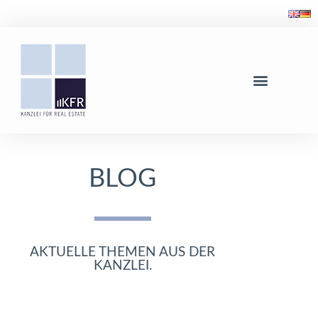
BLOG
AKTUELLE THEMEN AUS DER
KANZLEI.