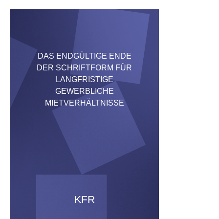
DAS ENDGÜLTIGE ENDE
DER SCHRIFTFORM FÜR
LANGFRISTIGE
GEWERBLICHE
MIETVERHÄLTNISSE
KFR