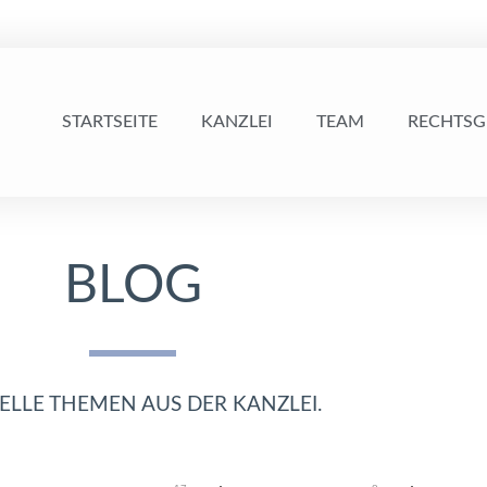
STARTSEITE
KANZLEI
TEAM
RECHTSG
BLOG
ELLE THEMEN AUS DER KANZLEI.