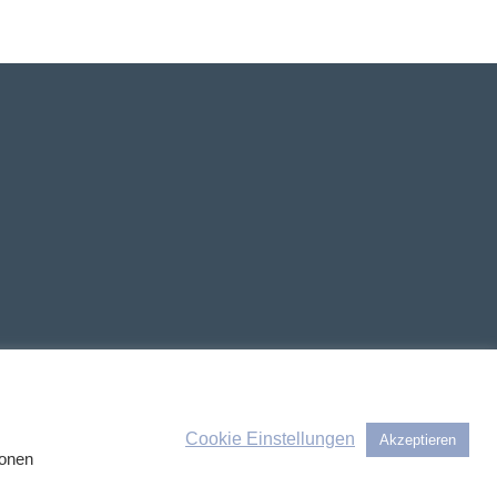
Cookie Einstellungen
Akzeptieren
ionen