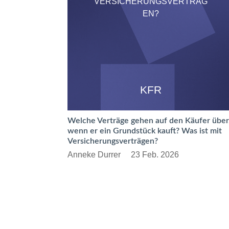
VERSICHERUNGSVERTRÄG
EN?
KFR
Welche Verträge gehen auf den Käufer über
wenn er ein Grundstück kauft? Was ist mit
Versicherungsverträgen?
Anneke Durrer
23 Feb. 2026