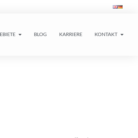
EBIETE
BLOG
KARRIERE
KONTAKT