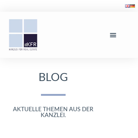
BLOG
AKTUELLE THEMEN AUS DER
KANZLEI.