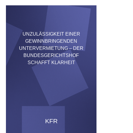
UNZULÄSSIGKEIT EINER
GEWINNBRINGENDEN
UNTERVERMIETUNG – DER
BUNDESGERICHTSHOF
SCHAFFT KLARHEIT
KFR