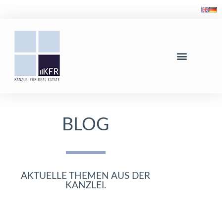
BLOG
AKTUELLE THEMEN AUS DER
KANZLEI.