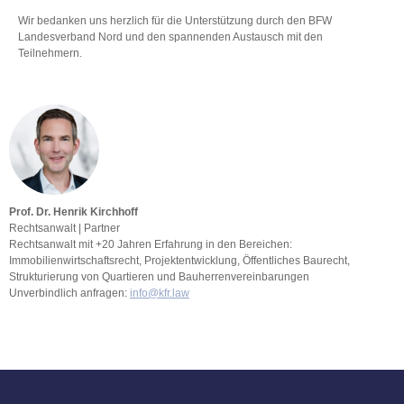
Wir bedanken uns herzlich für die Unterstützung durch den BFW
Landesverband Nord und den spannenden Austausch mit den
Teilnehmern.
Prof. Dr. Henrik Kirchhoff
Rechtsanwalt | Partner
Rechtsanwalt mit +20 Jahren Erfahrung in den Bereichen:
Immobilienwirtschaftsrecht, Projektentwicklung, Öffentliches Baurecht,
Strukturierung von Quartieren und Bauherrenvereinbarungen
Unverbindlich anfragen:
info@kfr.law