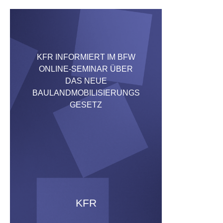
KFR INFORMIERT IM BFW
ONLINE-SEMINAR ÜBER
DAS NEUE
BAULANDMOBILISIERUNGS
GESETZ
KFR