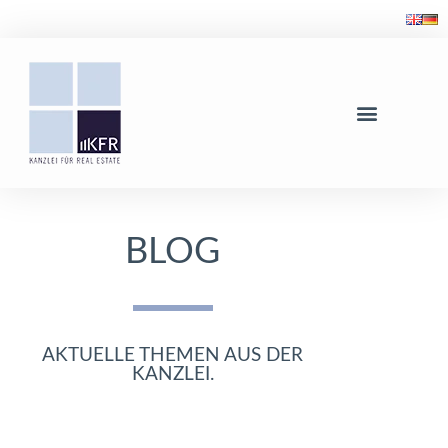
BLOG
AKTUELLE THEMEN AUS DER
KANZLEI.