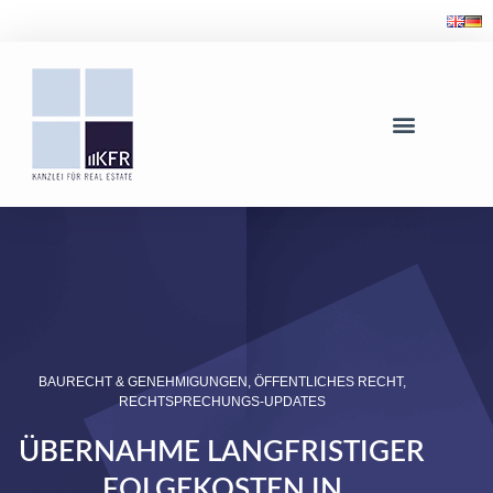
BAURECHT & GENEHMIGUNGEN
,
ÖFFENTLICHES RECHT
,
RECHTSPRECHUNGS-UPDATES
ÜBERNAHME LANGFRISTIGER
FOLGEKOSTEN IN