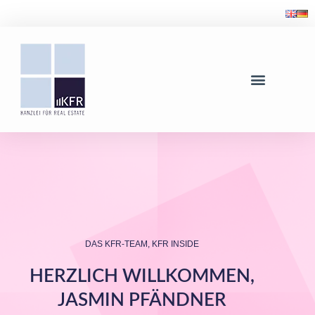
DAS KFR-TEAM
,
KFR INSIDE
HERZLICH WILLKOMMEN,
JASMIN PFÄNDNER