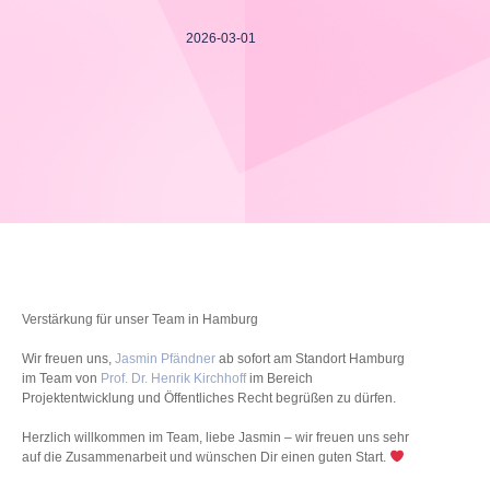
2026-03-01
Verstärkung für unser Team in Hamburg
Wir freuen uns,
Jasmin Pfändner
ab sofort am Standort Hamburg
im Team von
Prof. Dr. Henrik Kirchhoff
im Bereich
Projektentwicklung und Öffentliches Recht begrüßen zu dürfen.
Herzlich willkommen im Team, liebe Jasmin – wir freuen uns sehr
auf die Zusammenarbeit und wünschen Dir einen guten Start.