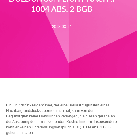
1004 ABS. 2 BGB
2018-03-14
Ein Grundstückseigentümer, der eine Baulast zugunsten eines
Nachbargrundstücks übernommen hat, kann von dem
Begünstigten keine Handlungen verlangen, die diesen gerade an
der Ausübung der ihm zustehenden Rechte hindern. Insbesondere
kann er keinen Unterlassungsanspruch aus § 1004 Abs. 2 BGB
geltend machen.