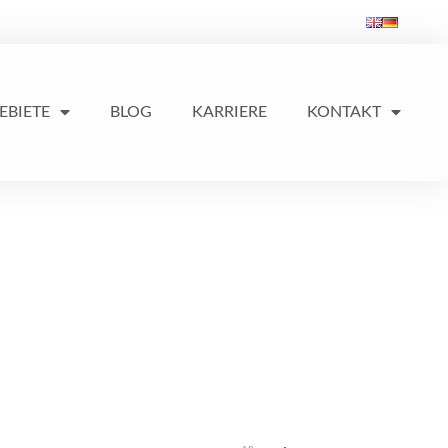
EBIETE
BLOG
KARRIERE
KONTAKT