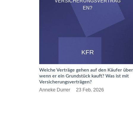
VERSICHERUNGSVERTRÄG
EN?
KFR
Welche Verträge gehen auf den Käufer über
wenn er ein Grundstück kauft? Was ist mit
Versicherungsverträgen?
Anneke Durrer
23 Feb. 2026