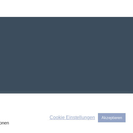
Cookie Einstellungen
Akzeptieren
ionen