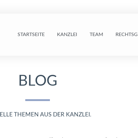
STARTSEITE
KANZLEI
TEAM
RECHTSG
BLOG
ELLE THEMEN AUS DER KANZLEI.