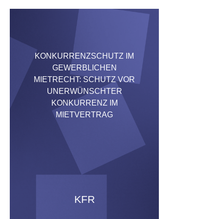
KONKURRENZSCHUTZ IM
GEWERBLICHEN
MIETRECHT: SCHUTZ VOR
UNERWÜNSCHTER
KONKURRENZ IM
MIETVERTRAG
KFR