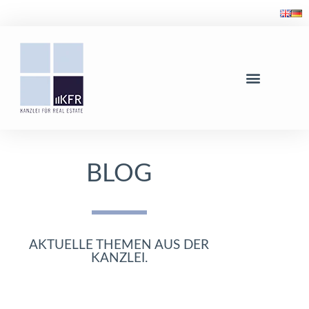
BLOG
AKTUELLE THEMEN AUS DER
KANZLEI.