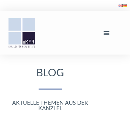
BLOG
AKTUELLE THEMEN AUS DER
KANZLEI.