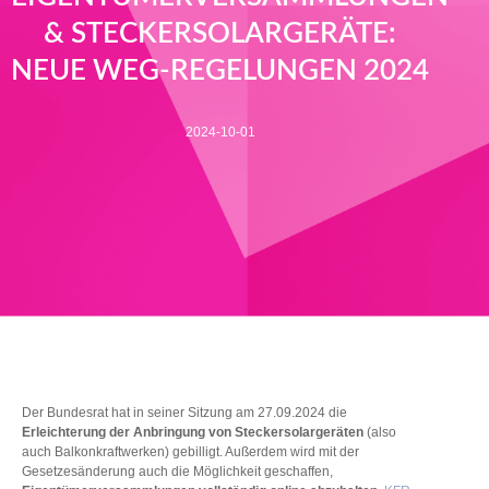
& STECKERSOLARGERÄTE:
NEUE WEG-REGELUNGEN 2024
2024-10-01
Der Bundesrat hat in seiner Sitzung am 27.09.2024 die
Erleichterung der Anbringung von Steckersolargeräten
(also
auch Balkonkraftwerken) gebilligt. Außerdem wird mit der
Gesetzesänderung auch die Möglichkeit geschaffen,